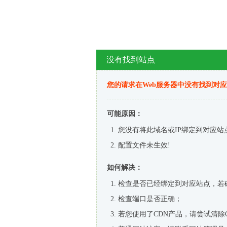
没有找到站点
您的请求在Web服务器中没有找到对
可能原因：
您没有将此域名或IP绑定到对应站
配置文件未生效!
如何解决：
检查是否已经绑定到对应站点，若
检查端口是否正确；
若您使用了CDN产品，请尝试清除