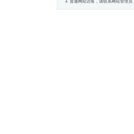
普通网站访客，请联系网站管理员